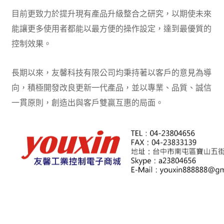
目前更致力於提升現有產品升級整合之研究，以期使未來
能讓更多使用者都能以最方便的操作設定，達到最優質的
控制效果。
長期以來，友馨科技有限公司均秉持著以客戶的意見為導
向，積極開發改良更新一代產品，並以專業、品質、誠信
一貫原則，創造出與客戶雙贏互惠的局面。