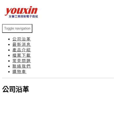
Toggle navigation
公司沿革
最新消息
產品介紹
檔案下載
常見問題
聯絡我們
購物車
公司沿革