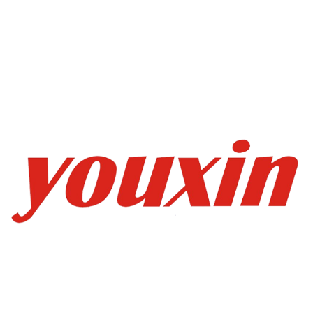
友馨科技有限公司
友馨工業控制電子商城