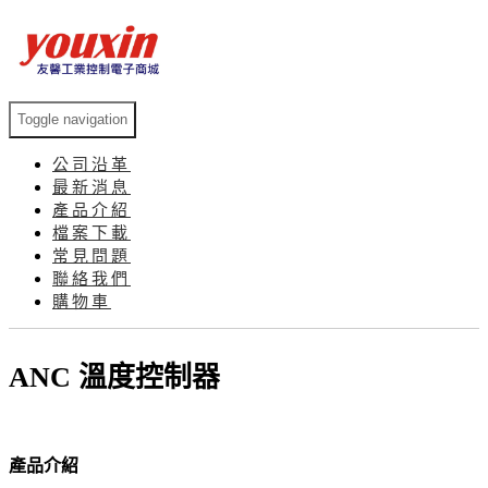
Toggle navigation
公司沿革
最新消息
產品介紹
檔案下載
常見問題
聯絡我們
購物車
ANC 溫度控制器
產品介紹