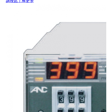
請按此了解更多