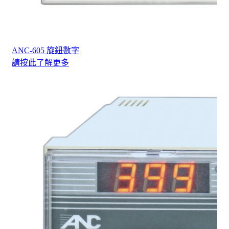
ANC-605 旋鈕數字
請按此了解更多