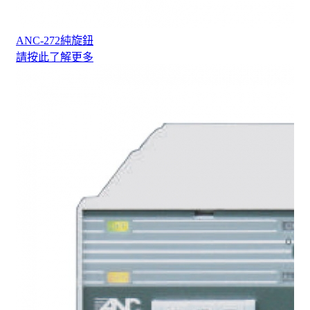
ANC-272純旋鈕
請按此了解更多