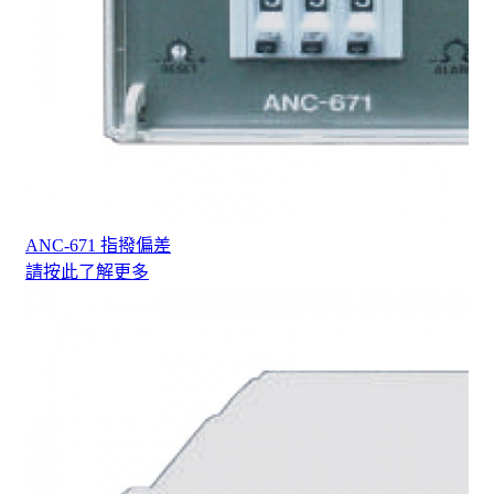
ANC-671 指撥偏差
請按此了解更多