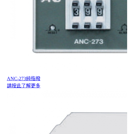
ANC-273純指撥
請按此了解更多