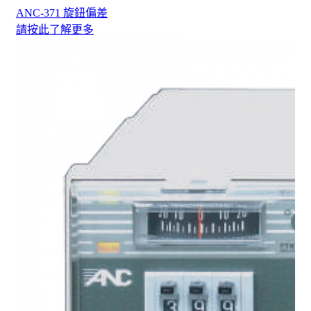
ANC-371 旋鈕偏差
請按此了解更多