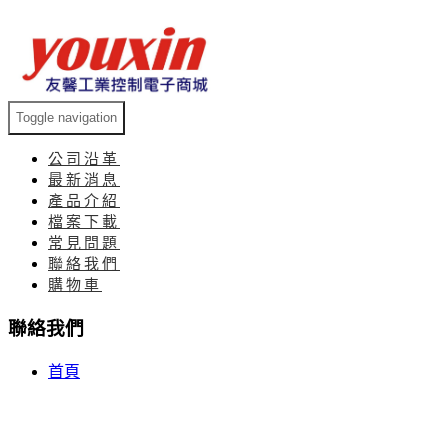
Toggle navigation
公司沿革
最新消息
產品介紹
檔案下載
常見問題
聯絡我們
購物車
聯絡我們
首頁