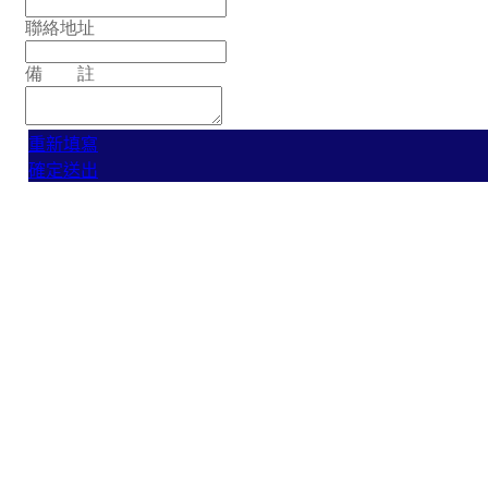
聯絡地址
備 註
重新填寫
確定送出