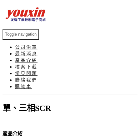
Toggle navigation
公司沿革
最新消息
產品介紹
檔案下載
常見問題
聯絡我們
購物車
單、三相SCR
產品介紹