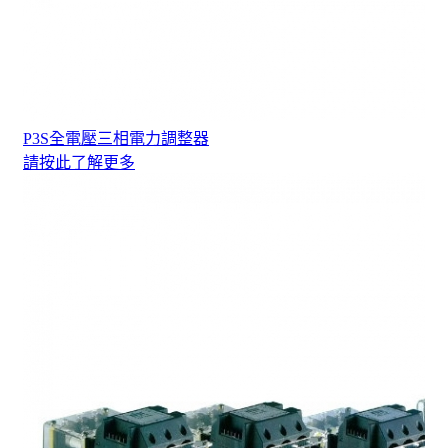
P3S全電壓三相電力調整器
請按此了解更多