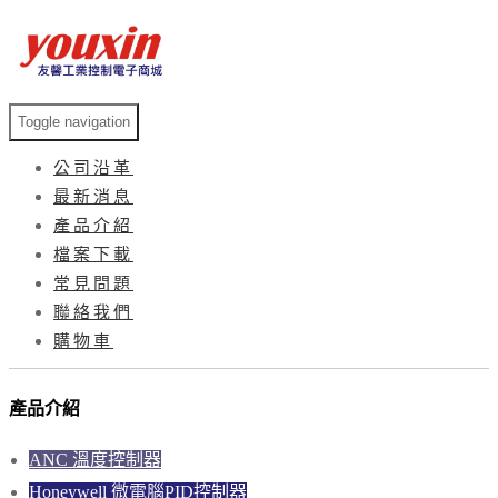
Toggle navigation
公司沿革
最新消息
產品介紹
檔案下載
常見問題
聯絡我們
購物車
產品介紹
ANC 溫度控制器
Honeywell 微電腦PID控制器