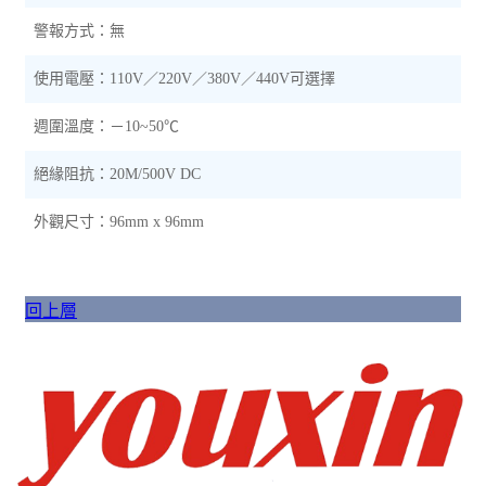
警報方式：無
使用電壓：110V／220V
／
380V
／
440V可選擇
週圍溫度：－10~50℃
絕緣阻抗：20M/500V DC
外觀尺寸：96mm x 96mm
回上層