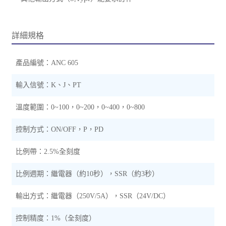
詳細規格
產品編號：ANC 605
輸入信號：K
、
J
、
PT
溫度範圍：0~100，0~200，0~400，0~800
控制方式：ON/OFF，P，PD
比例帶：2.5%全刻度
比例週期：繼電器（約10秒），SSR（約3秒）
輸出方式：繼電器（250V/5A），SSR（24V/DC）
控制精度：1%（全刻度）