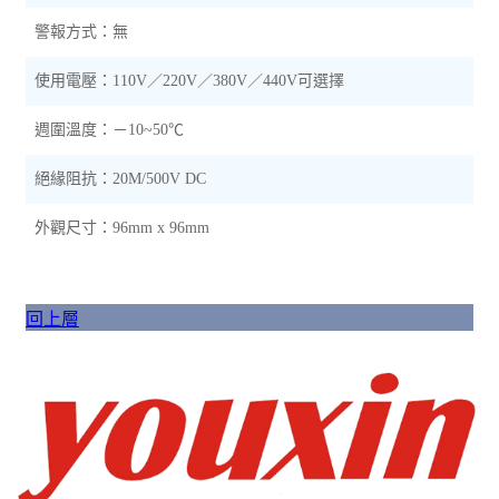
警報方式：無
使用電壓：110V／220V
／
380V
／
440V可選擇
週圍溫度：－10~50℃
絕緣阻抗：20M/500V DC
外觀尺寸：96mm x 96mm
回上層