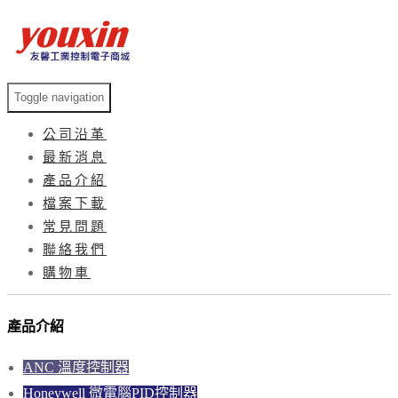
Toggle navigation
公司沿革
最新消息
產品介紹
檔案下載
常見問題
聯絡我們
購物車
產品介紹
ANC 溫度控制器
Honeywell 微電腦PID控制器