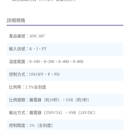
詳細規格
產品編號：ANC 607
輸入信號：K
、
J
、
PT
溫度範圍：0~100，0~200，0~400，0~800
控制方式：ON/OFF，P，PD
比例帶：2.5%全刻度
比例週期：繼電器（約10秒），SSR（約3秒）
輸出方式：繼電器（250V/5A），SSR（24V/DC）
控制精度：1%（全刻度）